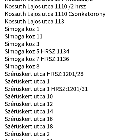
Kossuth Lajos utca 1110 /2 hrsz
Kossuth Lajos utca 1110 Csonkatorony
Kossuth Lajos utca 113
Simoga köz 1
Simoga köz 11
Simoga köz 3
Simoga köz 5 HRSZ:1134
Simoga köz 7 HRSZ:1136
Simoga köz 8
Szérüskert utca HRSZ:1201/28
Szérüskert utca 1
Szérüskert utca 1 HRSZ:1201/31
Szérüskert utca 10
Szérüskert utca 12
Szérüskert utca 14
Szérüskert utca 16
Szérüskert utca 18
Szérüskert utca 2