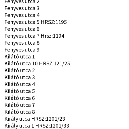
Fenyves utca 2
Fenyves utca 3
Fenyves utca 4
Fenyves utca 5 HRSZ:1195
Fenyves utca 6
Fenyves utca 7 Hrsz:1194
Fenyves utca 8
Fenyves utca 9
Kilátó utca 1
Kilátó utca 10 HRSZ:121/25
Kilátó utca 2
Kilátó utca 3
Kilátó utca 4
Kilátó utca 5
Kilátó utca 6
Kilátó utca 7
Kilátó utca 8
Király utca HRSZ:1201/23
Király utca 1 HRSZ:1201/33