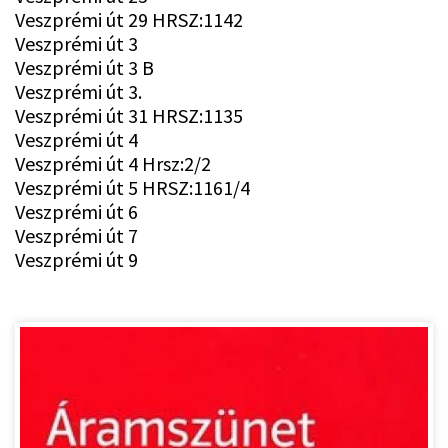
Veszprémi út 29 HRSZ:1142
Veszprémi út 3
Veszprémi út 3 B
Veszprémi út 3.
Veszprémi út 31 HRSZ:1135
Veszprémi út 4
Veszprémi út 4 Hrsz:2/2
Veszprémi út 5 HRSZ:1161/4
Veszprémi út 6
Veszprémi út 7
Veszprémi út 9