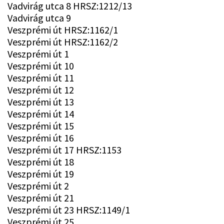
Vadvirág utca 8 HRSZ:1212/13
Vadvirág utca 9
Veszprémi út HRSZ:1162/1
Veszprémi út HRSZ:1162/2
Veszprémi út 1
Veszprémi út 10
Veszprémi út 11
Veszprémi út 12
Veszprémi út 13
Veszprémi út 14
Veszprémi út 15
Veszprémi út 16
Veszprémi út 17 HRSZ:1153
Veszprémi út 18
Veszprémi út 19
Veszprémi út 2
Veszprémi út 21
Veszprémi út 23 HRSZ:1149/1
Veszprémi út 25