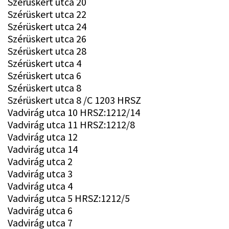
Szérüskert utca 20
Szérüskert utca 22
Szérüskert utca 24
Szérüskert utca 26
Szérüskert utca 28
Szérüskert utca 4
Szérüskert utca 6
Szérüskert utca 8
Szérüskert utca 8 /C 1203 HRSZ
Vadvirág utca 10 HRSZ:1212/14
Vadvirág utca 11 HRSZ:1212/8
Vadvirág utca 12
Vadvirág utca 14
Vadvirág utca 2
Vadvirág utca 3
Vadvirág utca 4
Vadvirág utca 5 HRSZ:1212/5
Vadvirág utca 6
Vadvirág utca 7