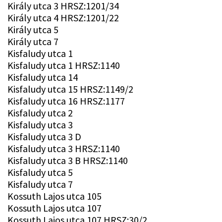
Király utca 3 HRSZ:1201/34
Király utca 4 HRSZ:1201/22
Király utca 5
Király utca 7
Kisfaludy utca 1
Kisfaludy utca 1 HRSZ:1140
Kisfaludy utca 14
Kisfaludy utca 15 HRSZ:1149/2
Kisfaludy utca 16 HRSZ:1177
Kisfaludy utca 2
Kisfaludy utca 3
Kisfaludy utca 3 D
Kisfaludy utca 3 HRSZ:1140
Kisfaludy utca 3 B HRSZ:1140
Kisfaludy utca 5
Kisfaludy utca 7
Kossuth Lajos utca 105
Kossuth Lajos utca 107
Kossuth Lajos utca 107 HRSZ:30/2